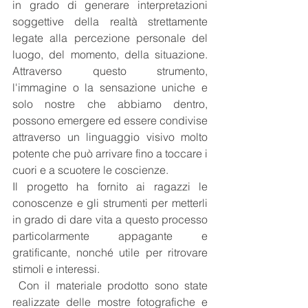
in grado di generare interpretazioni 
soggettive della realtà strettamente 
legate alla percezione personale del 
luogo, del momento, della situazione. 
Attraverso questo strumento, 
l'immagine o la sensazione uniche e 
solo nostre che abbiamo dentro, 
possono emergere ed essere condivise 
attraverso un linguaggio visivo molto 
potente che può arrivare fino a toccare i 
cuori e a scuotere le coscienze.
Il progetto ha fornito ai ragazzi le 
conoscenze e gli strumenti per metterli 
in grado di dare vita a questo processo 
particolarmente appagante e 
gratificante, nonché utile per ritrovare 
stimoli e interessi.
 Con il materiale prodotto sono state 
realizzate delle mostre fotografiche e 