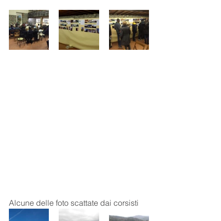
Alcune delle foto scattate dai corsisti