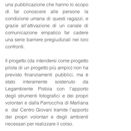
una pubblicazione che hanno lo scopo 
di far conoscere alle persone la 
condizione umana di questi ragazzi, e 
grazie all’attivazione di un canale di 
comunicazione empatico far cadere 
una serie barriere pregiudiziali nei loro 
confronti.
Il progetto (da intendersi come progetto 
pilota di un progetto più ampio) non ha 
previsto finanziamenti pubblici, ma è 
stato interamente sostenuto da 
Legambiente Pistoia con l’apporto 
degli strumenti fotografici e dei propri 
volontari e dalla Parrocchia di Marliana 
e  dal Centro Giovani tramite l’apporto 
dei propri volontari e degli ambienti 
necessari per realizzare il corso.