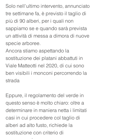
Solo nell'ultimo intervento, annunciato 
tre settimane fa, è previsto il taglio di 
più di 90 alberi, per i quali non 
sappiamo se e quando sarà prevista 
un attività di messa a dimora di nuove 
specie arboree.
Ancora stiamo aspettando la 
sostituzione dei platani abbattuti in 
Viale Matteotti nel 2020, di cui sono 
ben visibili i monconi percorrendo la 
strada 
Eppure, il regolamento del verde in 
questo senso è molto chiaro: oltre a 
determinare in maniera netta i limitati 
casi in cui procedere col taglio di 
alberi ad alto fusto, richiede la 
sostituzione con criterio di 