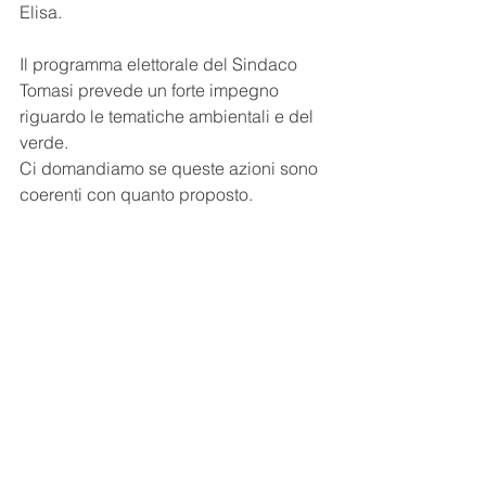
Elisa.
Il programma elettorale del Sindaco 
Tomasi prevede un forte impegno 
riguardo le tematiche ambientali e del 
verde.
Ci domandiamo se queste azioni sono 
coerenti con quanto proposto.