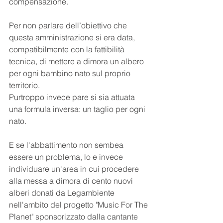
compensazione.
Per non parlare dell’obiettivo che 
questa amministrazione si era data, 
compatibilmente con la fattibilità 
tecnica, di mettere a dimora un albero 
per ogni bambino nato sul proprio 
territorio.
Purtroppo invece pare si sia attuata 
una formula inversa: un taglio per ogni 
nato.
E se l'abbattimento non sembea 
essere un problema, lo e invece 
individuare un'area in cui procedere 
alla messa a dimora di cento nuovi 
alberi donati da Legambiente 
nell'ambito del progetto "Music For The 
Planet" sponsorizzato dalla cantante 