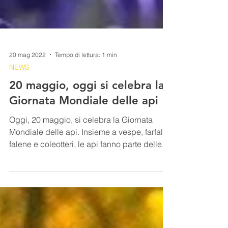
20 mag 2022
Tempo di lettura: 1 min
NEWS
20 maggio, oggi si celebra la
Giornata Mondiale delle api
Oggi, 20 maggio, si celebra la Giornata
Mondiale delle api. Insieme a vespe, farfalle,
falene e coleotteri, le api fanno parte delle...