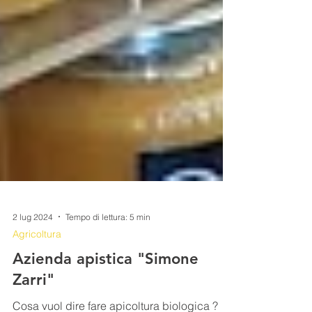
2 lug 2024
Tempo di lettura: 5 min
Agricoltura
Azienda apistica "Simone
Zarri"