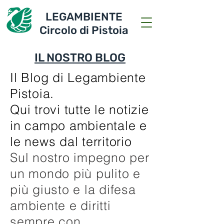
LEGAMBIENTE
Circolo di Pistoia
IL NOSTRO BLOG
Il Blog di Legambiente
Pistoia.
Qui trovi tutte le notizie
in campo ambientale e
le news dal territorio
Sul nostro impegno per
un mondo più pulito e
più giusto e la difesa
ambiente e diritti
sempre con