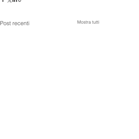
Mostra tutti
Post recenti
Commenti