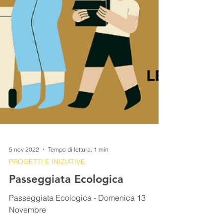
5 nov 2022
Tempo di lettura: 1 min
PROGETTI E INIZIATIVE