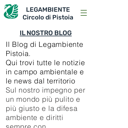
LEGAMBIENTE
Circolo di Pistoia
IL NOSTRO BLOG
Il Blog di Legambiente
Pistoia.
Qui trovi tutte le notizie
in campo ambientale e
le news dal territorio
Sul nostro impegno per
un mondo più pulito e
più giusto e la difesa
ambiente e diritti
sempre con