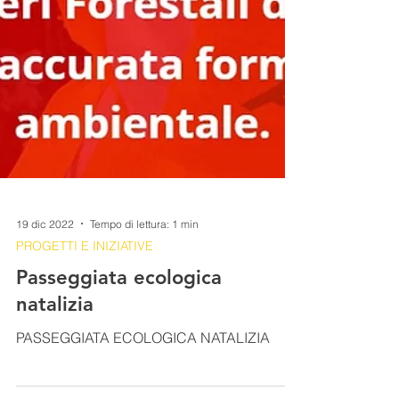
19 dic 2022
Tempo di lettura: 1 min
PROGETTI E INIZIATIVE
Passeggiata ecologica
natalizia
PASSEGGIATA ECOLOGICA NATALIZIA