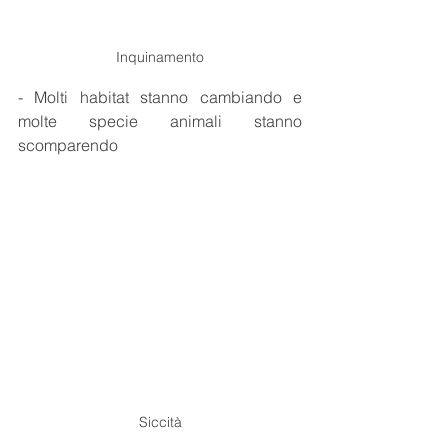
Inquinamento
- Molti habitat stanno cambiando e 
molte specie animali stanno 
scomparendo
Siccità