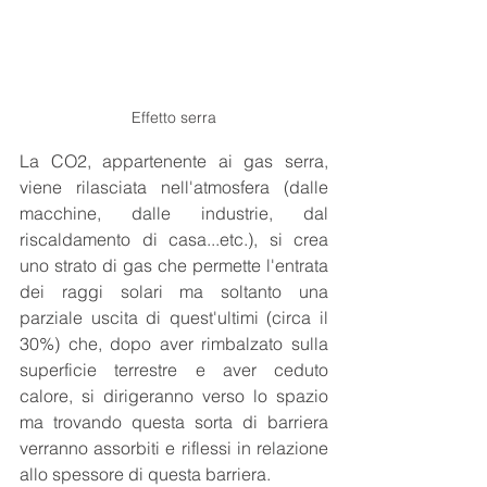
Effetto serra
La CO2, appartenente ai gas serra, 
viene rilasciata nell'atmosfera (dalle 
macchine, dalle industrie, dal 
riscaldamento di casa...etc.), si crea 
uno strato di gas che permette l'entrata 
dei raggi solari ma soltanto una 
parziale uscita di quest'ultimi (circa il 
30%) che, dopo aver rimbalzato sulla 
superficie terrestre e aver ceduto 
calore, si dirigeranno verso lo spazio 
ma trovando questa sorta di barriera 
verranno assorbiti e riflessi in relazione 
allo spessore di questa barriera.