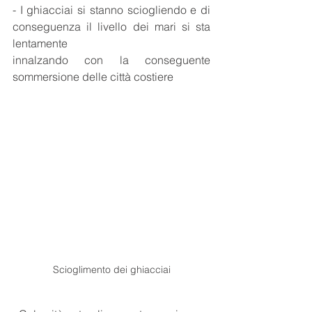
- I ghiacciai si stanno sciogliendo e di 
conseguenza il livello dei mari si sta 
lentamente 
innalzando con la conseguente 
sommersione delle città costiere
Scioglimento dei ghiacciai