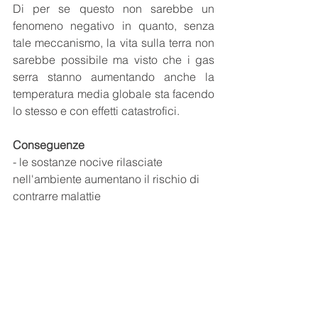
Di per se questo non sarebbe un 
fenomeno negativo in quanto, senza 
tale meccanismo, la vita sulla terra non 
sarebbe possibile ma visto che i gas 
serra stanno aumentando anche la 
temperatura media globale sta facendo 
lo stesso e con effetti catastrofici.  
Conseguenze
- le sostanze nocive rilasciate 
nell'ambiente aumentano il rischio di 
contrarre malattie