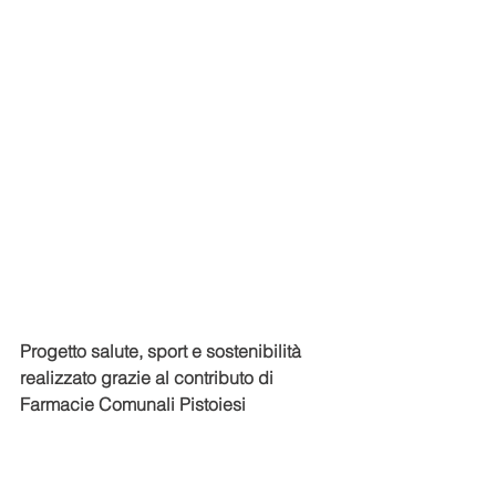
Progetto salute, sport e sostenibilità 
realizzato grazie al contributo di 
Farmacie Comunali Pistoiesi 