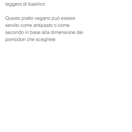
leggero di basilico
Questo piatto vegano può essere 
servito come antipasto o come 
secondo in base alla dimensione dei 
pomodori che scegliete. 