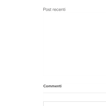
Post recenti
Commenti