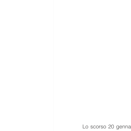
Lo scorso 20 gennai