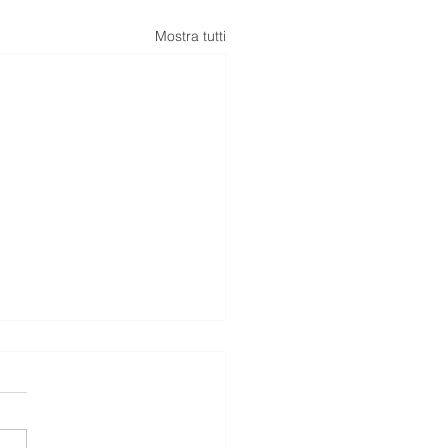
Mostra tutti