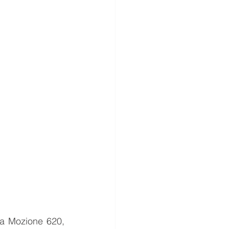
a Mozione 620, 